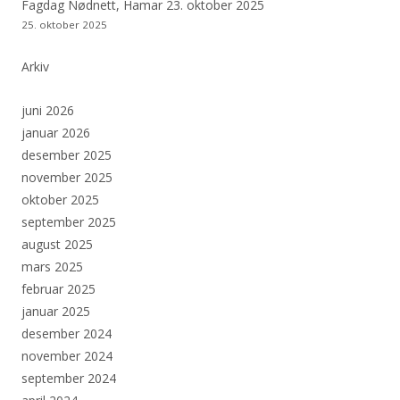
Fagdag Nødnett, Hamar 23. oktober 2025
25. oktober 2025
Arkiv
juni 2026
januar 2026
desember 2025
november 2025
oktober 2025
september 2025
august 2025
mars 2025
februar 2025
januar 2025
desember 2024
november 2024
september 2024