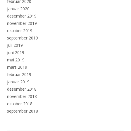
februar 2020
januar 2020
desember 2019
november 2019
oktober 2019
september 2019
juli 2019
juni 2019
mai 2019
mars 2019
februar 2019
januar 2019
desember 2018
november 2018
oktober 2018
september 2018