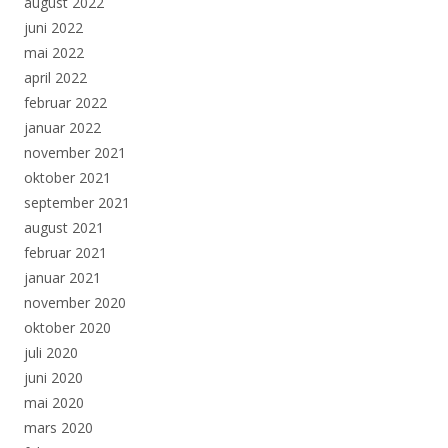
august 2022
juni 2022
mai 2022
april 2022
februar 2022
januar 2022
november 2021
oktober 2021
september 2021
august 2021
februar 2021
januar 2021
november 2020
oktober 2020
juli 2020
juni 2020
mai 2020
mars 2020