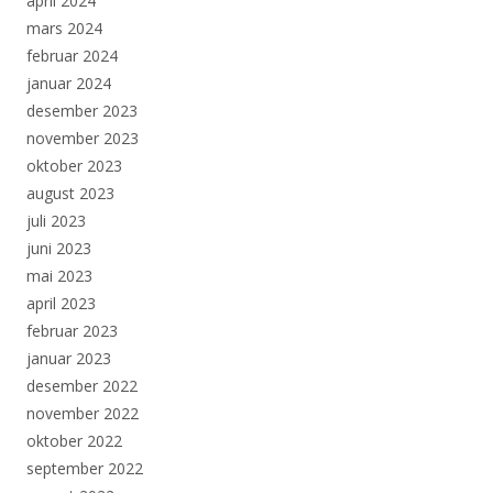
april 2024
mars 2024
februar 2024
januar 2024
desember 2023
november 2023
oktober 2023
august 2023
juli 2023
juni 2023
mai 2023
april 2023
februar 2023
januar 2023
desember 2022
november 2022
oktober 2022
september 2022