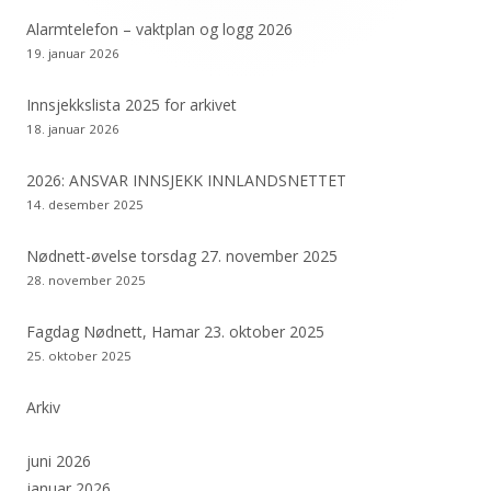
Alarmtelefon – vaktplan og logg 2026
19. januar 2026
Innsjekkslista 2025 for arkivet
18. januar 2026
2026: ANSVAR INNSJEKK INNLANDSNETTET
14. desember 2025
Nødnett-øvelse torsdag 27. november 2025
28. november 2025
Fagdag Nødnett, Hamar 23. oktober 2025
25. oktober 2025
Arkiv
juni 2026
januar 2026