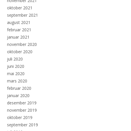
november 2021
oktober 2021
september 2021
august 2021
februar 2021
januar 2021
november 2020
oktober 2020
juli 2020
juni 2020
mai 2020
mars 2020
februar 2020
januar 2020
desember 2019
november 2019
oktober 2019
september 2019