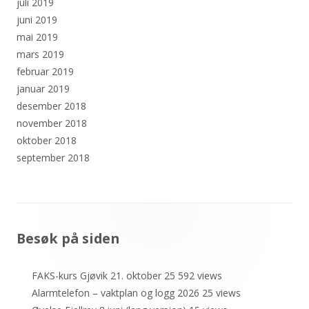
juli 2019
juni 2019
mai 2019
mars 2019
februar 2019
januar 2019
desember 2018
november 2018
oktober 2018
september 2018
Sidefotinnhold
Besøk på siden
FAKS-kurs Gjøvik 21. oktober 25
592 views
Alarmtelefon – vaktplan og logg 2026
25 views