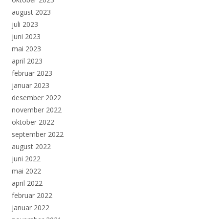
august 2023
juli 2023
juni 2023
mai 2023
april 2023
februar 2023
januar 2023
desember 2022
november 2022
oktober 2022
september 2022
august 2022
juni 2022
mai 2022
april 2022
februar 2022
januar 2022