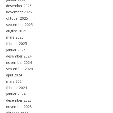
desember 2025
november 2025
oktober 2025
september 2025
august 2025
mars 2025
februar 2025
januar 2025
desember 2024
november 2024
september 2024
april 2024
mars 2024
februar 2024
januar 2024
desember 2023
november 2023
oktober 2023