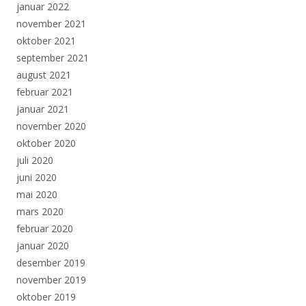
januar 2022
november 2021
oktober 2021
september 2021
august 2021
februar 2021
januar 2021
november 2020
oktober 2020
juli 2020
juni 2020
mai 2020
mars 2020
februar 2020
januar 2020
desember 2019
november 2019
oktober 2019