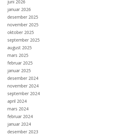
juni 2026
januar 2026
desember 2025
november 2025
oktober 2025
september 2025
august 2025
mars 2025
februar 2025
januar 2025
desember 2024
november 2024
september 2024
april 2024
mars 2024
februar 2024
januar 2024
desember 2023