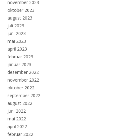
november 2023
oktober 2023
august 2023
juli 2023
juni 2023
mai 2023
april 2023
februar 2023
januar 2023
desember 2022
november 2022
oktober 2022
september 2022
august 2022
juni 2022
mai 2022
april 2022
februar 2022