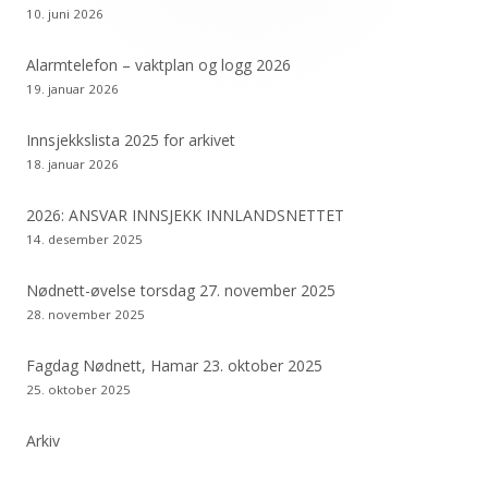
10. juni 2026
Alarmtelefon – vaktplan og logg 2026
19. januar 2026
Innsjekkslista 2025 for arkivet
18. januar 2026
2026: ANSVAR INNSJEKK INNLANDSNETTET
14. desember 2025
Nødnett-øvelse torsdag 27. november 2025
28. november 2025
Fagdag Nødnett, Hamar 23. oktober 2025
25. oktober 2025
Arkiv