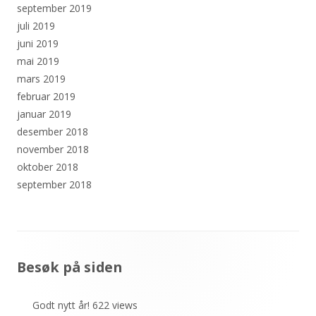
september 2019
juli 2019
juni 2019
mai 2019
mars 2019
februar 2019
januar 2019
desember 2018
november 2018
oktober 2018
september 2018
Sidefotinnhold
Besøk på siden
Godt nytt år!
622 views