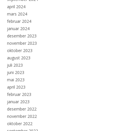
april 2024
mars 2024
februar 2024
januar 2024
desember 2023
november 2023
oktober 2023
august 2023
juli 2023
juni 2023
mai 2023
april 2023
februar 2023
januar 2023
desember 2022
november 2022
oktober 2022
september 2022