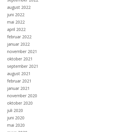
august 2022
juni 2022
mai 2022
april 2022
februar 2022
januar 2022
november 2021
oktober 2021
september 2021
august 2021
februar 2021
januar 2021
november 2020
oktober 2020
juli 2020
juni 2020
mai 2020