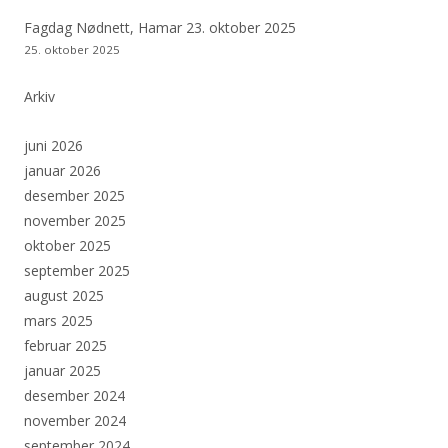
Fagdag Nødnett, Hamar 23. oktober 2025
25. oktober 2025
Arkiv
juni 2026
januar 2026
desember 2025
november 2025
oktober 2025
september 2025
august 2025
mars 2025
februar 2025
januar 2025
desember 2024
november 2024
september 2024