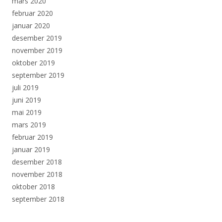
mars 2020
februar 2020
januar 2020
desember 2019
november 2019
oktober 2019
september 2019
juli 2019
juni 2019
mai 2019
mars 2019
februar 2019
januar 2019
desember 2018
november 2018
oktober 2018
september 2018