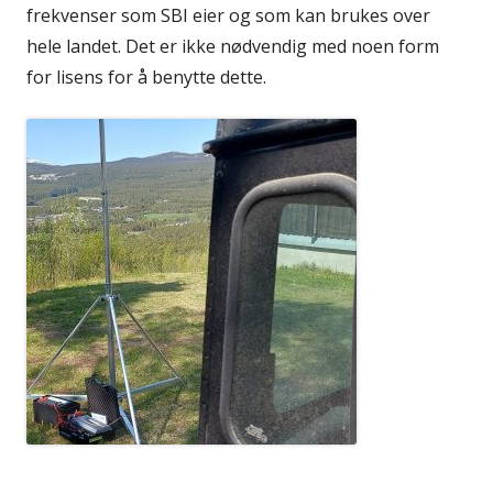
frekvenser som SBI eier og som kan brukes over
hele landet. Det er ikke nødvendig med noen form
for lisens for å benytte dette.