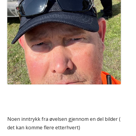
Noen inntrykk fra øvelsen gjennom en del bilder (
det kan komme flere etterhvert)