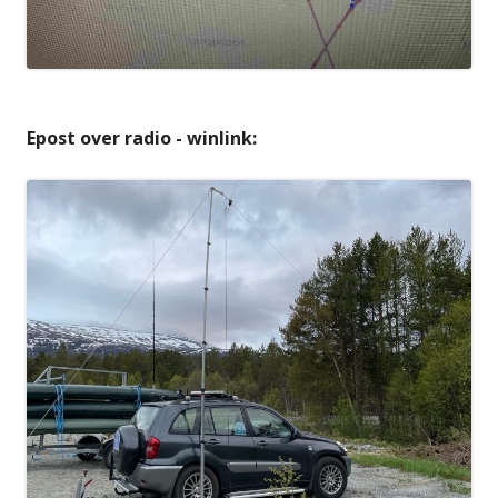
Epost over radio - winlink: