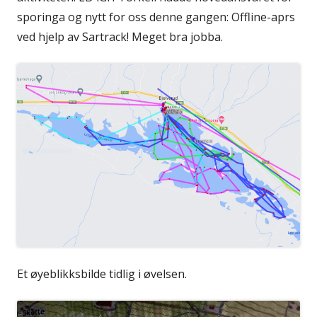
sporinga og nytt for oss denne gangen: Offline-aprs
ved hjelp av Sartrack! Meget bra jobba.
Et øyeblikksbilde tidlig i øvelsen.