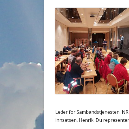
Leder for Sambandstjenesten, NR
innsatsen, Henrik. Du representer