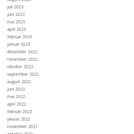
juli 2023
juni 2023
mai 2023
april 2023
februar 2023
januar 2023
desember 2022
november 2022
oktober 2022
september 2022
august 2022
juni 2022
mai 2022
april 2022
februar 2022
januar 2022
november 2021
oktober 2021