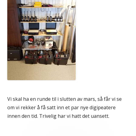
Vi skal ha en runde til i slutten av mars, så får vi se
om vi rekker å få satt inn et par nye digipeatere
innen den tid. Trivelig har vi hatt det uansett.