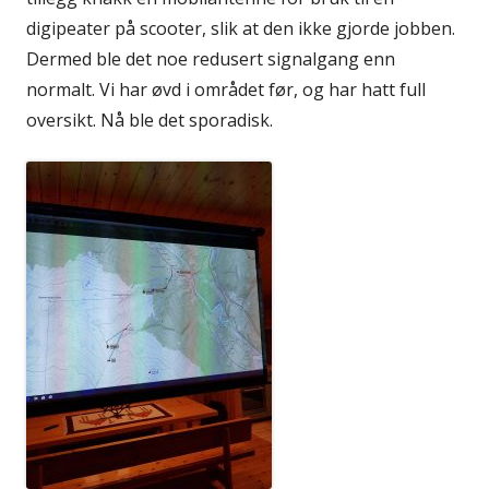
digipeater på scooter, slik at den ikke gjorde jobben.
Dermed ble det noe redusert signalgang enn
normalt. Vi har øvd i området før, og har hatt full
oversikt. Nå ble det sporadisk.