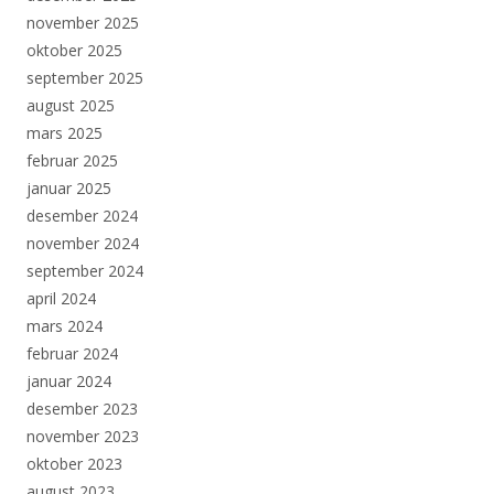
november 2025
oktober 2025
september 2025
august 2025
mars 2025
februar 2025
januar 2025
desember 2024
november 2024
september 2024
april 2024
mars 2024
februar 2024
januar 2024
desember 2023
november 2023
oktober 2023
august 2023