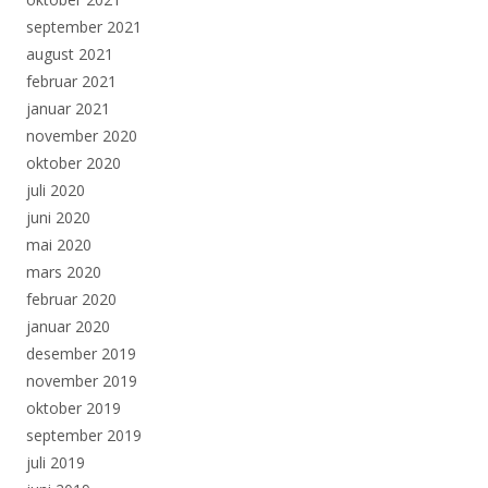
september 2021
august 2021
februar 2021
januar 2021
november 2020
oktober 2020
juli 2020
juni 2020
mai 2020
mars 2020
februar 2020
januar 2020
desember 2019
november 2019
oktober 2019
september 2019
juli 2019