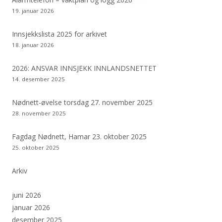
19. januar 2026
Innsjekkslista 2025 for arkivet
18. januar 2026
2026: ANSVAR INNSJEKK INNLANDSNETTET
14. desember 2025
Nødnett-øvelse torsdag 27. november 2025
28. november 2025
Fagdag Nødnett, Hamar 23. oktober 2025
25. oktober 2025
Arkiv
juni 2026
januar 2026
desember 2025