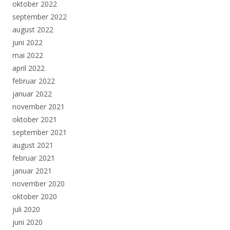
oktober 2022
september 2022
august 2022
juni 2022
mai 2022
april 2022
februar 2022
januar 2022
november 2021
oktober 2021
september 2021
august 2021
februar 2021
januar 2021
november 2020
oktober 2020
juli 2020
juni 2020