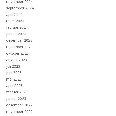
november 2024
september 2024
april 2024
mars 2024
februar 2024
januar 2024
desember 2023
november 2023
oktober 2023
august 2023
juli 2023
juni 2023
mai 2023
april 2023
februar 2023
januar 2023
desember 2022
november 2022