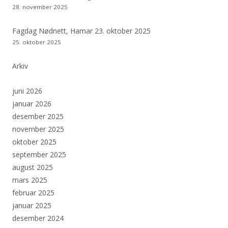
28. november 2025
Fagdag Nødnett, Hamar 23. oktober 2025
25. oktober 2025
Arkiv
juni 2026
januar 2026
desember 2025
november 2025
oktober 2025
september 2025
august 2025
mars 2025
februar 2025
januar 2025
desember 2024