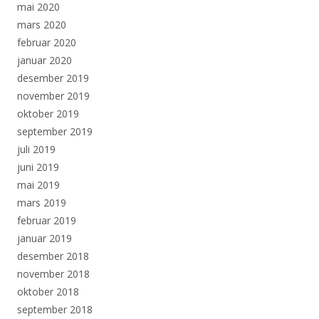
mai 2020
mars 2020
februar 2020
januar 2020
desember 2019
november 2019
oktober 2019
september 2019
juli 2019
juni 2019
mai 2019
mars 2019
februar 2019
januar 2019
desember 2018
november 2018
oktober 2018
september 2018